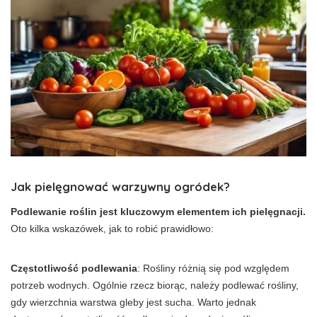
Jak pielęgnować warzywny ogródek?
Podlewanie roślin jest kluczowym elementem ich pielęgnacji.
Oto kilka wskazówek, jak to robić prawidłowo:
Częstotliwość podlewania
: Rośliny różnią się pod względem
potrzeb wodnych. Ogólnie rzecz biorąc, należy podlewać rośliny,
gdy wierzchnia warstwa gleby jest sucha. Warto jednak