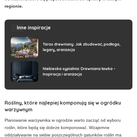
regionie.
Inne inspiracje
Taras drewniany: Jak zbudować, podłoga,
legary, aranżacja
Niebieska sypialnia: Drewniana ławka –
Inspiracja i aranżacja
Rośliny, które najlepiej komponują się w ogródku
warzywnym
Planowanie warzywnika w ogrodzie warto zacząć od wyboru
roślin, które będą się dobrze komponować. Wzajemne
oddziaływanie na siebie poszczególnych gatunków roślin ma