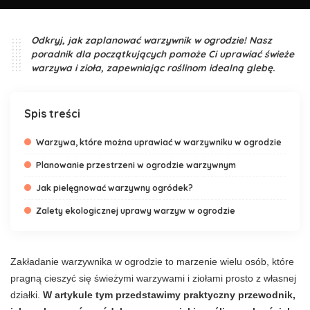
Odkryj, jak zaplanować warzywnik w ogrodzie! Nasz
poradnik dla początkujących pomoże Ci uprawiać świeże
warzywa i zioła, zapewniając roślinom idealną glebę.
Spis treści
Warzywa, które można uprawiać w warzywniku w ogrodzie
Planowanie przestrzeni w ogrodzie warzywnym
Jak pielęgnować warzywny ogródek?
Zalety ekologicznej uprawy warzyw w ogrodzie
Zakładanie warzywnika w ogrodzie to marzenie wielu osób, które
pragną cieszyć się świeżymi warzywami i ziołami prosto z własnej
działki.
W artykule tym przedstawimy praktyczny przewodnik,