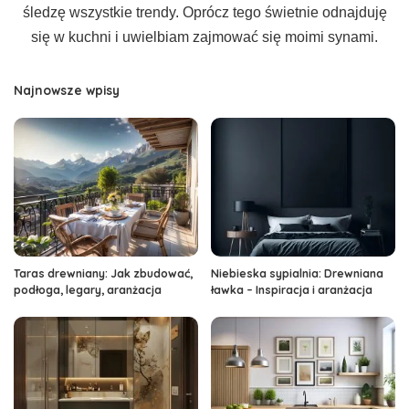
śledzę wszystkie trendy. Oprócz tego świetnie odnajduję
się w kuchni i uwielbiam zajmować się moimi synami.
Najnowsze wpisy
Taras drewniany: Jak zbudować,
Niebieska sypialnia: Drewniana
podłoga, legary, aranżacja
ławka – Inspiracja i aranżacja