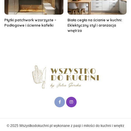
Płytki patchwork wzorzyste –
Biała cegła na ścianie w kuchni:
Podłogowe i ścienne kafelki
Eklektyczny styl i aranżacja
wnętrza
© 2025 Wszystkodokuchni.pl wykonane z pasji i miłości do kuchni i wnętrz