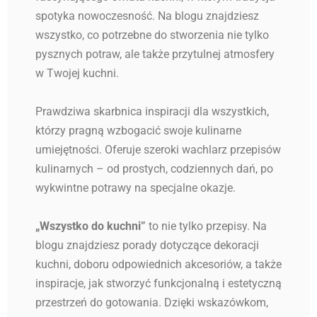
spotyka nowoczesność. Na blogu znajdziesz
wszystko, co potrzebne do stworzenia nie tylko
pysznych potraw, ale także przytulnej atmosfery
w Twojej kuchni.
Prawdziwa skarbnica inspiracji dla wszystkich,
którzy pragną wzbogacić swoje kulinarne
umiejętności. Oferuje szeroki wachlarz przepisów
kulinarnych – od prostych, codziennych dań, po
wykwintne potrawy na specjalne okazje.
„Wszystko do kuchni”
to nie tylko przepisy. Na
blogu znajdziesz porady dotyczące dekoracji
kuchni, doboru odpowiednich akcesoriów, a także
inspiracje, jak stworzyć funkcjonalną i estetyczną
przestrzeń do gotowania. Dzięki wskazówkom,