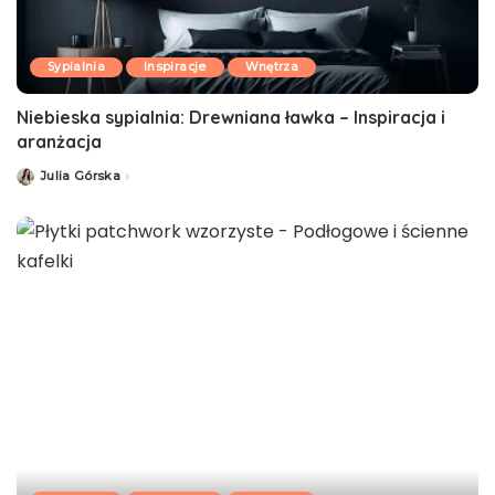
Sypialnia
Inspiracje
Wnętrza
Niebieska sypialnia: Drewniana ławka – Inspiracja i
aranżacja
Julia Górska