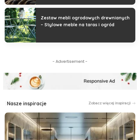
Zestaw mebli ogrodowych drewnianych
– Stylowe meble na taras i ogród
- Advertisement -
Nasze inspiracje
Zobacz więcej inspiracji