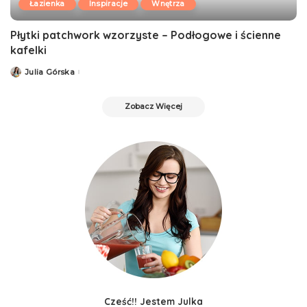
Łazienka
Inspiracje
Wnętrza
Płytki patchwork wzorzyste – Podłogowe i ścienne
kafelki
Julia Górska
Zobacz Więcej
Cześć!! Jestem Julka