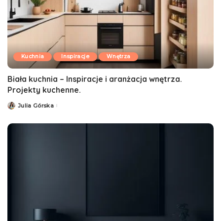
Kuchnia
Inspiracje
Wnętrza
Biała kuchnia – Inspiracje i aranżacja wnętrza.
Projekty kuchenne.
Julia Górska