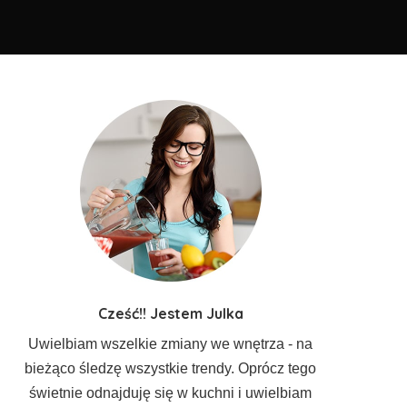
Cześć!! Jestem Julka
Uwielbiam wszelkie zmiany we wnętrza - na
bieżąco śledzę wszystkie trendy. Oprócz tego
świetnie odnajduję się w kuchni i uwielbiam