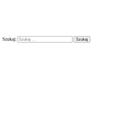
Szukaj: