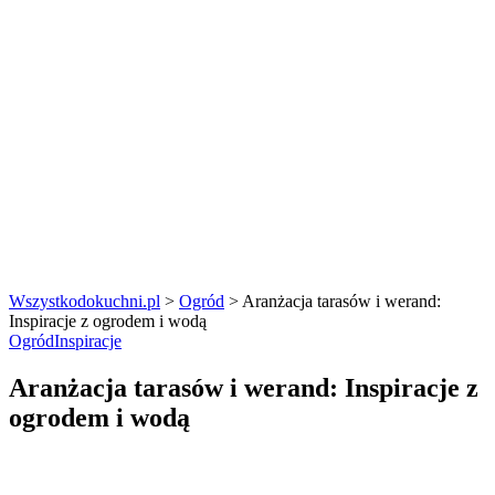
Wszystkodokuchni.pl
>
Ogród
>
Aranżacja tarasów i werand:
Inspiracje z ogrodem i wodą
Ogród
Inspiracje
Aranżacja tarasów i werand: Inspiracje z
ogrodem i wodą