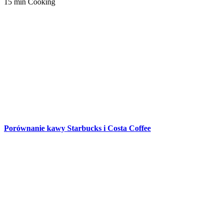
15 min Cooking
Porównanie kawy Starbucks i Costa Coffee