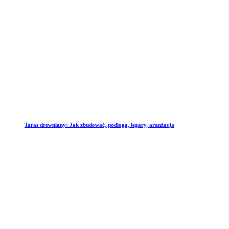
Taras drewniany: Jak zbudować, podłoga, legary, aranżacja