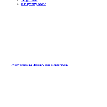
Klasyczny obiad
Pyszny przepis na klopsiki w sosie pomidorowym