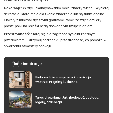
Dekoracje
: W stylu skandynawskim mniej znaczy więcej. Wybieraj
dekoracje, które mają dla Ciebie znaczenie lub są funkcjonalne.
Plakaty z minimalistycznymi grafikami, ramki ze zdjęciami czy
proste półki na książki będą doskonałym uzupełnieniem.
Przestronność
: Staraj się nie zagracać sypialni zbędnymi
przedmiotami. Utrzymuj porządek i przestronność, co pomoże w
stworzeniu atmosfery spokoju.
Inne inspiracje
Biała kuchnia – Inspiracje i aranżacja
wnętrza. Projekty kuchenne.
Taras drewniany: Jak zbudować, podłoga,
legary, aranżacja