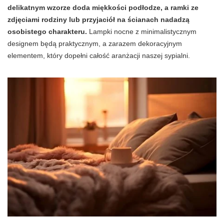
delikatnym wzorze doda miękkości podłodze, a ramki ze
zdjęciami rodziny lub przyjaciół na ścianach nadadzą
osobistego charakteru.
Lampki nocne z minimalistycznym
designem będą praktycznym, a zarazem dekoracyjnym
elementem, który dopełni całość aranżacji naszej sypialni.