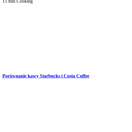
15 min Cooking
Porównanie kawy Starbucks i Costa Coffee