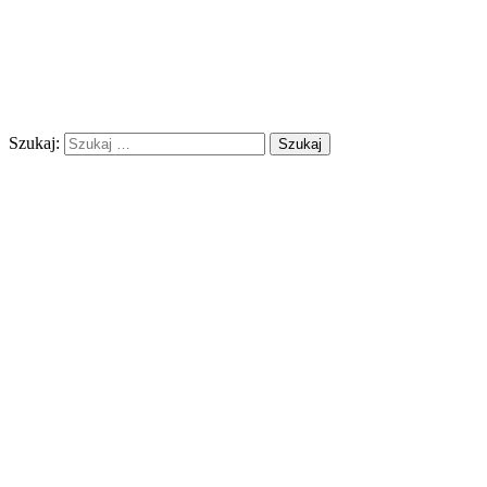
Szukaj: