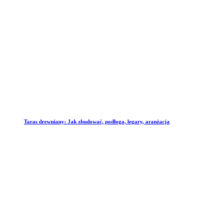
Taras drewniany: Jak zbudować, podłoga, legary, aranżacja