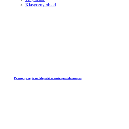
Klasyczny obiad
Pyszny przepis na klopsiki w sosie pomidorowym