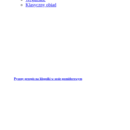
Klasyczny obiad
Pyszny przepis na klopsiki w sosie pomidorowym