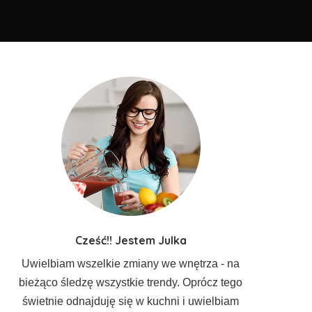
Cześć!! Jestem Julka
Uwielbiam wszelkie zmiany we wnętrza - na
bieżąco śledzę wszystkie trendy. Oprócz tego
świetnie odnajduję się w kuchni i uwielbiam