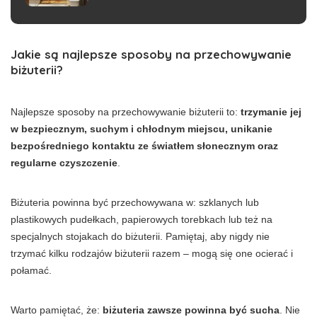
Jakie są najlepsze sposoby na przechowywanie
biżuterii?
Najlepsze sposoby na przechowywanie biżuterii to:
trzymanie jej
w bezpiecznym, suchym i chłodnym miejscu, unikanie
bezpośredniego kontaktu ze światłem słonecznym oraz
regularne czyszczenie
.
Biżuteria powinna być przechowywana w: szklanych lub
plastikowych pudełkach, papierowych torebkach lub też na
specjalnych stojakach do biżuterii. Pamiętaj, aby nigdy nie
trzymać kilku rodzajów biżuterii razem – mogą się one ocierać i
połamać.
Warto pamiętać, że:
biżuteria zawsze powinna być sucha
. Nie