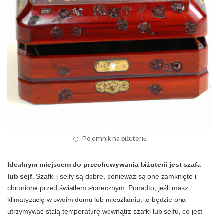
Pojemnik na biżuterię
Idealnym miejscem do przechowywania biżuterii jest szafa
lub sejf
. Szafki i sejfy są dobre, ponieważ są one zamknięte i
chronione przed światłem słonecznym. Ponadto, jeśli masz
klimatyzację w swoim domu lub mieszkaniu, to będzie ona
utrzymywać stałą temperaturę wewnątrz szafki lub sejfu, co jest