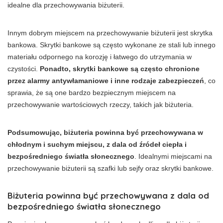
idealne dla przechowywania biżuterii.
Innym dobrym miejscem na przechowywanie biżuterii jest skrytka
bankowa. Skrytki bankowe są często wykonane ze stali lub innego
materiału odpornego na korozję i łatwego do utrzymania w
czystości.
Ponadto, skrytki bankowe są często chronione
przez alarmy antywłamaniowe i inne rodzaje zabezpieczeń
, co
sprawia, że ​​są one bardzo bezpiecznym miejscem na
przechowywanie wartościowych rzeczy, takich jak biżuteria.
Podsumowując, biżuteria powinna być przechowywana w
chłodnym i suchym miejscu, z dala od źródeł ciepła i
bezpośredniego światła słonecznego
. Idealnymi miejscami na
przechowywanie biżuterii są szafki lub sejfy oraz skrytki bankowe.
Biżuteria powinna być przechowywana z dala od
bezpośredniego światła słonecznego