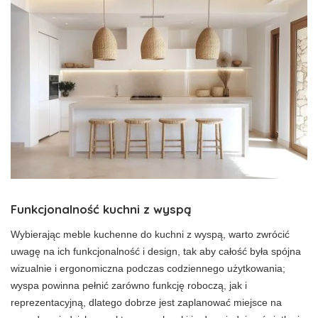
Funkcjonalność kuchni z wyspą
Wybierając meble kuchenne do kuchni z wyspą, warto zwrócić
uwagę na ich funkcjonalność i design, tak aby całość była spójna
wizualnie i ergonomiczna podczas codziennego użytkowania;
wyspa powinna pełnić zarówno funkcję roboczą, jak i
reprezentacyjną, dlatego dobrze jest zaplanować miejsce na