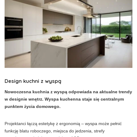
Design kuchni z wyspą
Nowoczesna kuchnia z wyspą odpowiada na aktualne trendy
w designie wnętrz. Wyspa kuchenna staje się centralnym
punktem życia domowego.
Projektanci łączą estetykę z ergonomią – wyspa może pełnić
funkcję blatu roboczego, miejsca do jedzenia, strefy