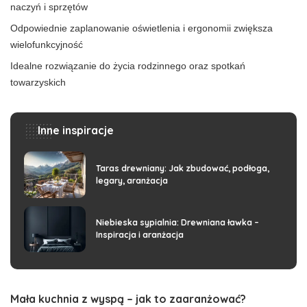
naczyń i sprzętów
Odpowiednie zaplanowanie oświetlenia i ergonomii zwiększa
wielofunkcyjność
Idealne rozwiązanie do życia rodzinnego oraz spotkań
towarzyskich
Inne inspiracje
Taras drewniany: Jak zbudować, podłoga,
legary, aranżacja
Niebieska sypialnia: Drewniana ławka –
Inspiracja i aranżacja
Mała kuchnia z wyspą – jak to zaaranżować?