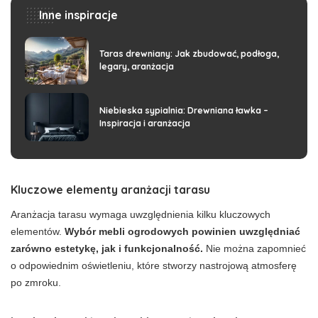
Inne inspiracje
Taras drewniany: Jak zbudować, podłoga,
legary, aranżacja
Niebieska sypialnia: Drewniana ławka –
Inspiracja i aranżacja
Kluczowe elementy aranżacji tarasu
Aranżacja tarasu wymaga uwzględnienia kilku kluczowych
elementów.
Wybór mebli ogrodowych powinien uwzględniać
zarówno estetykę, jak i funkcjonalność.
Nie można zapomnieć
o odpowiednim oświetleniu, które stworzy nastrojową atmosferę
po zmroku.