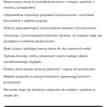
Nowoczesny taras to przedłużenie domu i miejsce spotkań z
rodziną i przyjaciółmi.
Odpowiednia aranżacja poprawia samopoczucie i umożliwia
korzystanie z pięknej pogody.
Dobrze zaprojektowany taras podnosi wartość nieruchomości.
Aranżacja z kontrastowymi kolorami sprawia, że miejsce staje się
pożądane w lokalnej społeczności.
Białe ściany i podłoga tworzą jasne tło dla ciemnych mebli.
Stylowe krzesła i stół w odcieniach czerni nadają całości
wyrafinowanego wyglądu.
Rośliny doniczkowe wnoszą świeżość i naturę do przestrzeni.
Miękkie poduszki w jasnych kolorach zapewniają komfort i
przytulność.
Weranda staje się idealnym miejscem do relaksu i spotkań w
ciepłe dni.