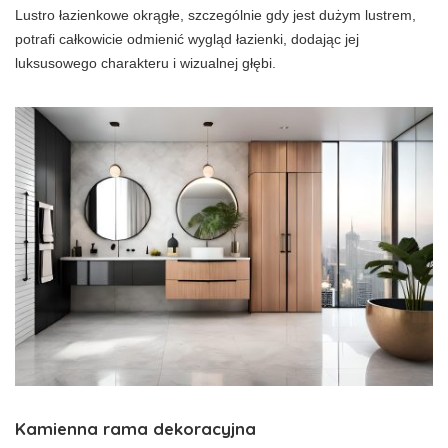
Lustro łazienkowe okrągłe, szczególnie gdy jest dużym lustrem,
potrafi całkowicie odmienić wygląd łazienki, dodając jej
luksusowego charakteru i wizualnej głębi.
Kamienna rama dekoracyjna