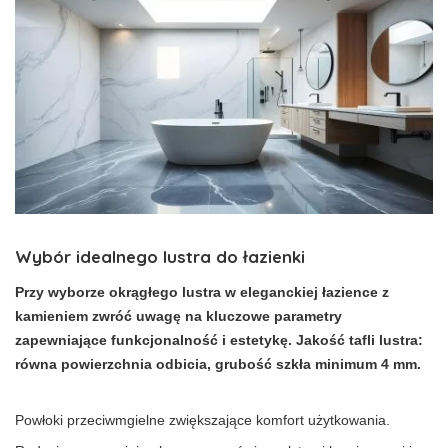
Wybór idealnego lustra do łazienki
Przy wyborze okrągłego lustra w eleganckiej łazience z
kamieniem zwróć uwagę na kluczowe parametry
zapewniające funkcjonalność i estetykę. Jakość tafli lustra:
równa powierzchnia odbicia, grubość szkła minimum 4 mm.
Powłoki przeciwmgielne zwiększające komfort użytkowania.