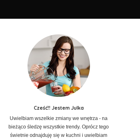
Cześć!! Jestem Julka
Uwielbiam wszelkie zmiany we wnętrza - na
bieżąco śledzę wszystkie trendy. Oprócz tego
świetnie odnajduję się w kuchni i uwielbiam