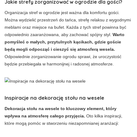
Jakie strefy zorganizować w ogrodzie dla gości?
Organizacja stref w ogrodzie jest ważna dla komfortu gości.
Można wydzielić przestrzeń do tańca, strefę relaksu z wygodnymi
meblami oraz miejsce na bufet. Każda z tych stref powinna być
odpowiednio zaaranżowana, aby zachować spójny styl.
Warto
pomyśleć o małych, przytulnych kącikach, gdzie goście
będą mogli odpocząć i cieszyć się atmosferą wesela.
Odpowiednie zorganizowanie ogrodu sprawi, że uroczystość
będzie przebiegała w harmonijnej i radosnej atmosferze.
Inspiracje na dekorację stołu na wesele
Dekoracja stołu na wesele to kluczowy element, który
wpływa na atmosferę całego przyjęcia.
Oto kilka inspiracji,
które mogą pomóc w stworzeniu niezapomnianej aranżacji: