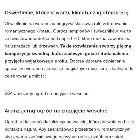
Oświetlenie, które stworzy klimatyczną atmosferę
Oświetlenie na werandzie odgrywa kluczową rolę w kreowaniu
romantycznego klimatu. Oprócz lampionów i świeczników, warto
zainwestować w delikatne lampki LED, które można zawiesić na
balustradach lub drzewach.
Takie rozwiązanie stworzy piękną
kompozycję świetlną, która zachwyci gości i doda całemu
przyjęciu wyjątkowego uroku.
Dobrze dobrane oświetlenie
sprawi, że weranda stanie się magicznym miejscem, idealnym do
celebrowania miłości.
Aranżujemy ogród na przyjęcie weselne
Ogród to doskonała lokalizacja na wesele, która pozwala na bliski
kontakt z naturą. Aby zaaranżować przestrzeń w romantycznym
stylu, warto zwrócić uwagę na wybór roślin, ozdób oraz stref,