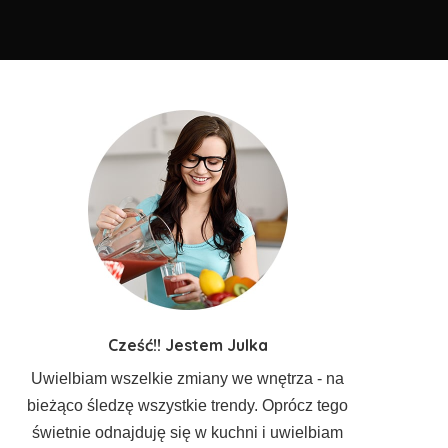
Cześć!! Jestem Julka
Uwielbiam wszelkie zmiany we wnętrza - na
bieżąco śledzę wszystkie trendy. Oprócz tego
świetnie odnajduję się w kuchni i uwielbiam