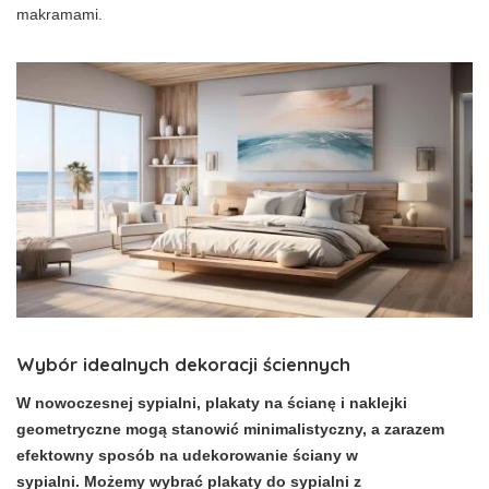
makramami.
Wybór idealnych dekoracji ściennych
W nowoczesnej sypialni, plakaty na ścianę i naklejki
geometryczne mogą stanowić minimalistyczny, a zarazem
efektowny sposób na udekorowanie ściany w
sypialni. Możemy wybrać plakaty do sypialni z