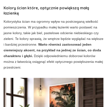
Kolory ścian które, optycznie powiększą małą
łazienkę
Kolorystyka ścian ma ogromny wpływ na postrzeganą wielkość
pomieszczenia. W przypadku małej łazienki warto postawić na
jasne kolory, takie jak biel, pastelowe odcienie niebieskiego czy
zieleni. Te kolory sprawią, że wnętrze będzie wyglądać na większe
i bardziej przestronne.
Warto również zastosować jeden
ciemniejszy akcent, na przykład na jednej ze ścian, co doda
charakteru i głębi.
Dzięki odpowiedniemu doborowi kolorów
można z łatwością osiągnąć efekt optycznego powiększenia małej
przestrzeni.