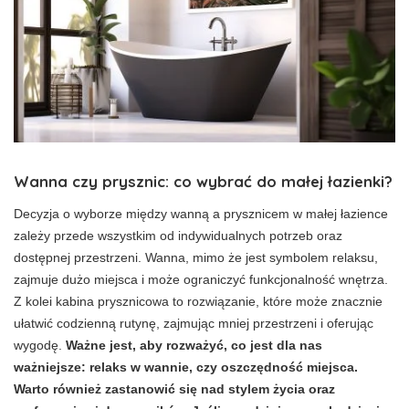
Wanna czy prysznic: co wybrać do małej łazienki?
Decyzja o wyborze między wanną a prysznicem w małej łazience
zależy przede wszystkim od indywidualnych potrzeb oraz
dostępnej przestrzeni. Wanna, mimo że jest symbolem relaksu,
zajmuje dużo miejsca i może ograniczyć funkcjonalność wnętrza.
Z kolei kabina prysznicowa to rozwiązanie, które może znacznie
ułatwić codzienną rutynę, zajmując mniej przestrzeni i oferując
wygodę.
Ważne jest, aby rozważyć, co jest dla nas
ważniejsze: relaks w wannie, czy oszczędność miejsca.
Warto również zastanowić się nad stylem życia oraz