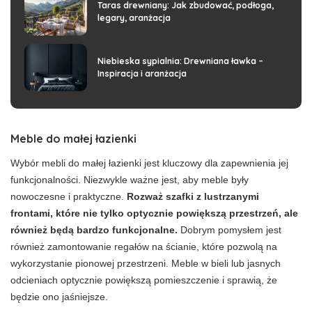
Taras drewniany: Jak zbudować, podłoga,
legary, aranżacja
Niebieska sypialnia: Drewniana ławka –
Inspiracja i aranżacja
Meble do małej łazienki
Wybór mebli do małej łazienki jest kluczowy dla zapewnienia jej
funkcjonalności. Niezwykle ważne jest, aby meble były
nowoczesne i praktyczne.
Rozważ szafki z lustrzanymi
frontami, które nie tylko optycznie powiększą przestrzeń, ale
również będą bardzo funkcjonalne.
Dobrym pomysłem jest
również zamontowanie regałów na ścianie, które pozwolą na
wykorzystanie pionowej przestrzeni. Meble w bieli lub jasnych
odcieniach optycznie powiększą pomieszczenie i sprawią, że
będzie ono jaśniejsze.