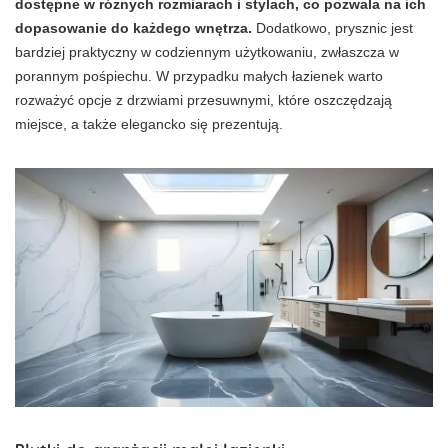
dostępne w różnych rozmiarach i stylach, co pozwala na ich
dopasowanie do każdego wnętrza.
Dodatkowo, prysznic jest
bardziej praktyczny w codziennym użytkowaniu, zwłaszcza w
porannym pośpiechu. W przypadku małych łazienek warto
rozważyć opcje z drzwiami przesuwnymi, które oszczędzają
miejsce, a także elegancko się prezentują.