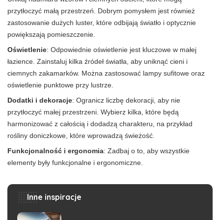
przytłoczyć małą przestrzeń. Dobrym pomysłem jest również
zastosowanie dużych luster, które odbijają światło i optycznie
powiększają pomieszczenie.
Oświetlenie
: Odpowiednie oświetlenie jest kluczowe w małej
łazience. Zainstaluj kilka źródeł światła, aby uniknąć cieni i
ciemnych zakamarków. Można zastosować lampy sufitowe oraz
oświetlenie punktowe przy lustrze.
Dodatki i dekoracje
: Ogranicz liczbę dekoracji, aby nie
przytłoczyć małej przestrzeni. Wybierz kilka, które będą
harmonizować z całością i dodadzą charakteru, na przykład
rośliny doniczkowe, które wprowadzą świeżość.
Funkcjonalność i ergonomia
: Zadbaj o to, aby wszystkie
elementy były funkcjonalne i ergonomiczne.
Inne inspiracje