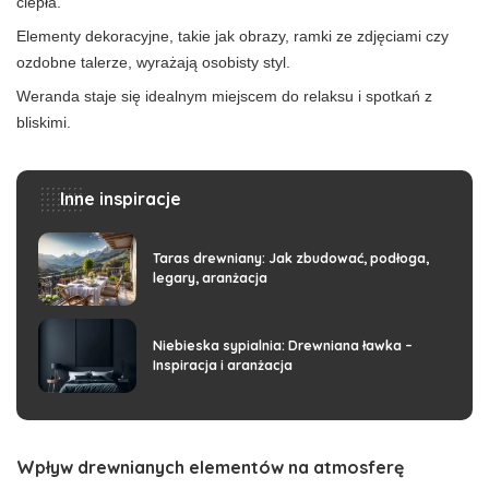
ciepła.
Elementy dekoracyjne, takie jak obrazy, ramki ze zdjęciami czy
ozdobne talerze, wyrażają osobisty styl.
Weranda staje się idealnym miejscem do relaksu i spotkań z
bliskimi.
Inne inspiracje
Taras drewniany: Jak zbudować, podłoga,
legary, aranżacja
Niebieska sypialnia: Drewniana ławka –
Inspiracja i aranżacja
Wpływ drewnianych elementów na atmosferę