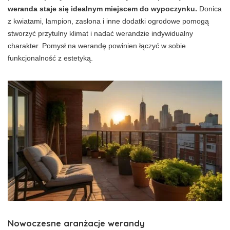
weranda staje się idealnym miejscem do wypoczynku.
Donica
z kwiatami, lampion, zasłona i inne dodatki ogrodowe pomogą
stworzyć przytulny klimat i nadać werandzie indywidualny
charakter. Pomysł na werandę powinien łączyć w sobie
funkcjonalność z estetyką.
Nowoczesne aranżacje werandy