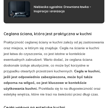
Niebieska sypialnia: Drewniana ławka –
Inspiracja i aranżacja
Ceglana ściana, która jest praktyczna w kuchni
Praktyczność ceglanej ściany w kuchni zależy od jej zastosowania
oraz miejsca, w którym się znajduje. Cegła na ścianie w kuchni
jest łatwa do czyszczenia, co jest istotne w kontekście
ewentualnych zabrudzeń. Warto dodać, że ceglana ściana
doskonale izoluje akustycznie, co może być korzystne w
przypadku otwartych przestrzeni kuchennych.
Cegła w kuchni,
jeśli jest odpowiednio zabezpieczona, może być także
odporna na wilgoć, co jest kluczowe w kontekście
użytkowania kuchni.
Przekłada się to na długowieczność oraz
estetykę wnętrza, które nie traci na świeżości przez długi czas.
Cegła wpływa na estetykę kuchni