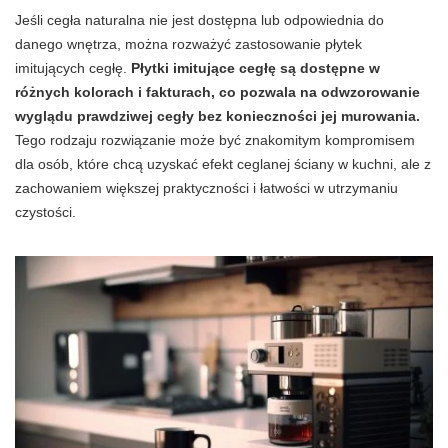
Jeśli cegła naturalna nie jest dostępna lub odpowiednia do
danego wnętrza, można rozważyć zastosowanie płytek
imitujących cegłę.
Płytki imitujące cegłę są dostępne w
różnych kolorach i fakturach, co pozwala na odwzorowanie
wyglądu prawdziwej cegły bez konieczności jej murowania.
Tego rodzaju rozwiązanie może być znakomitym kompromisem
dla osób, które chcą uzyskać efekt ceglanej ściany w kuchni, ale z
zachowaniem większej praktyczności i łatwości w utrzymaniu
czystości.