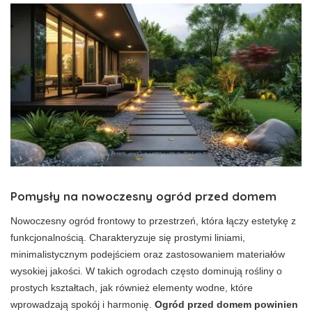
Pomysły na nowoczesny ogród przed domem
Nowoczesny ogród frontowy to przestrzeń, która łączy estetykę z
funkcjonalnością. Charakteryzuje się prostymi liniami,
minimalistycznym podejściem oraz zastosowaniem materiałów
wysokiej jakości. W takich ogrodach często dominują rośliny o
prostych kształtach, jak również elementy wodne, które
wprowadzają spokój i harmonię.
Ogród przed domem powinien