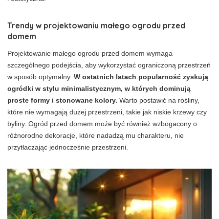
Trendy w projektowaniu małego ogrodu przed
domem
Projektowanie małego ogrodu przed domem wymaga
szczególnego podejścia, aby wykorzystać ograniczoną przestrzeń
w sposób optymalny.
W ostatnich latach popularność zyskują
ogródki w stylu minimalistycznym, w których dominują
proste formy i stonowane kolory.
Warto postawić na rośliny,
które nie wymagają dużej przestrzeni, takie jak niskie krzewy czy
byliny. Ogród przed domem może być również wzbogacony o
różnorodne dekoracje, które nadadzą mu charakteru, nie
przytłaczając jednocześnie przestrzeni.