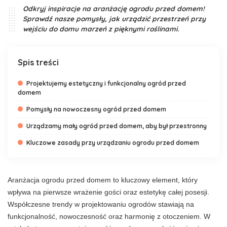
Odkryj inspiracje na aranżację ogrodu przed domem!
Sprawdź nasze pomysły, jak urządzić przestrzeń przy
wejściu do domu marzeń z pięknymi roślinami.
Spis treści
Projektujemy estetyczny i funkcjonalny ogród przed
domem
Pomysły na nowoczesny ogród przed domem
Urządzamy mały ogród przed domem, aby był przestronny
Kluczowe zasady przy urządzaniu ogrodu przed domem
Aranżacja ogrodu przed domem to kluczowy element, który
wpływa na pierwsze wrażenie gości oraz estetykę całej posesji.
Współczesne trendy w projektowaniu ogrodów stawiają na
funkcjonalność, nowoczesność oraz harmonię z otoczeniem. W