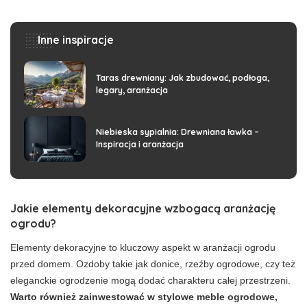
Inne inspiracje
Taras drewniany: Jak zbudować, podłoga,
legary, aranżacja
Niebieska sypialnia: Drewniana ławka –
Inspiracja i aranżacja
Jakie elementy dekoracyjne wzbogacą aranżację
ogrodu?
Elementy dekoracyjne to kluczowy aspekt w aranżacji ogrodu
przed domem. Ozdoby takie jak donice, rzeźby ogrodowe, czy też
eleganckie ogrodzenie mogą dodać charakteru całej przestrzeni.
Warto również zainwestować w stylowe meble ogrodowe,