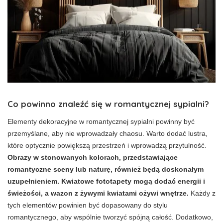
Co powinno znaleźć się w romantycznej sypialni?
Elementy dekoracyjne w romantycznej sypialni powinny być
przemyślane, aby nie wprowadzały chaosu. Warto dodać lustra,
które optycznie powiększą przestrzeń i wprowadzą przytulność.
Obrazy w stonowanych kolorach, przedstawiające
romantyczne sceny lub naturę, również będą doskonałym
uzupełnieniem. Kwiatowe fototapety mogą dodać energii i
świeżości, a wazon z żywymi kwiatami ożywi wnętrze.
Każdy z
tych elementów powinien być dopasowany do stylu
romantycznego, aby wspólnie tworzyć spójną całość. Dodatkowo,