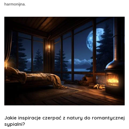
harmonijna.
Jakie inspiracje czerpać z natury do romantycznej
sypialni?