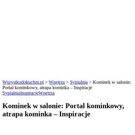
Wszystkodokuchni.pl
>
Wnętrza
>
Sypialnia
>
Kominek w salonie:
Portal kominkowy, atrapa kominka – Inspiracje
Sypialnia
Inspiracje
Wnętrza
Kominek w salonie: Portal kominkowy,
atrapa kominka – Inspiracje