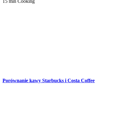
15 min Cooking
Porównanie kawy Starbucks i Costa Coffee