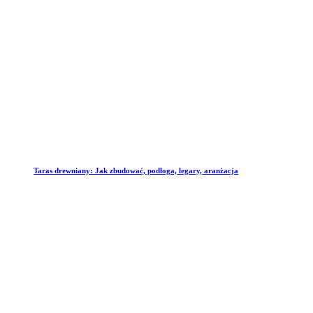
Taras drewniany: Jak zbudować, podłoga, legary, aranżacja