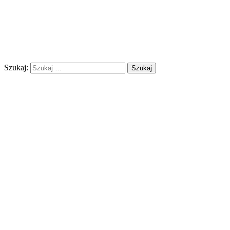
Szukaj: