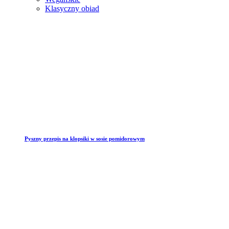
Klasyczny obiad
Pyszny przepis na klopsiki w sosie pomidorowym