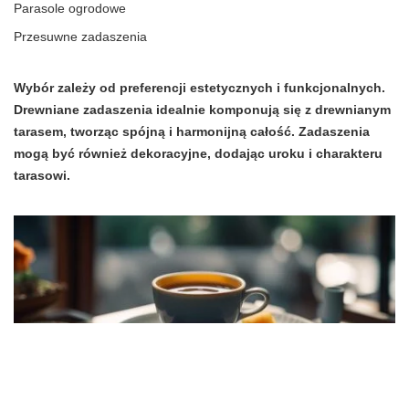
Parasole ogrodowe
Przesuwne zadaszenia
Wybór zależy od preferencji estetycznych i funkcjonalnych.
Drewniane zadaszenia idealnie komponują się z drewnianym
tarasem, tworząc spójną i harmonijną całość. Zadaszenia
mogą być również dekoracyjne, dodając uroku i charakteru
tarasowi.