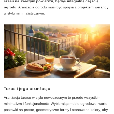
czasu na świeżym powietrzu, będąc integralną częścią
ogrodu.
Aranżacja ogrodu musi być spójna z projektem werandy
w stylu minimalistycznym.
Taras i jego aranżacja
Aranżacja tarasu w stylu nowoczesnym to przede wszystkim
minimalizm i funkcjonalność. Wybierając meble ogrodowe, warto
postawić na proste, geometryczne formy i stonowane kolory, aby